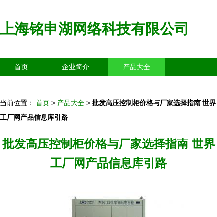
上海铭申湖网络科技有限公司
首页
企业简介
产品大全
联系我们
企业信息
访客留言
当前位置：
首页
>
产品大全
>
批发高压控制柜价格与厂家选择指南 世界
工厂网产品信息库引路
批发高压控制柜价格与厂家选择指南 世界
工厂网产品信息库引路