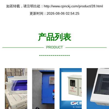
如若转载，请注明出处：http://www.cpnckj.com/product/28.html
更新时间：2026-08-06 02:54:25
产品列表
PRODUCT
----------------